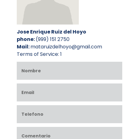
Jose Enrique Ruiz del Hoyo
phone:
(999) 151 2750
Mail:
mataruizdelhoyo@gmail.com
Terms of Service: 1