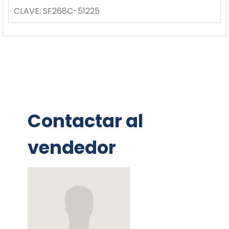
CLAVE:
SF268C-51225
Contactar al
vendedor