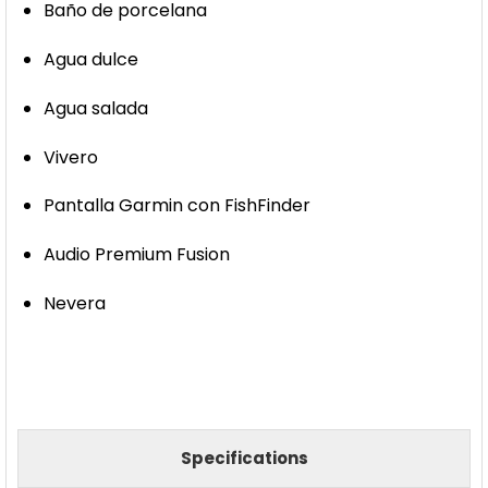
Baño de porcelana
Agua dulce
Agua salada
Vivero
Pantalla Garmin con FishFinder
Audio Premium Fusion
Nevera
Specifications