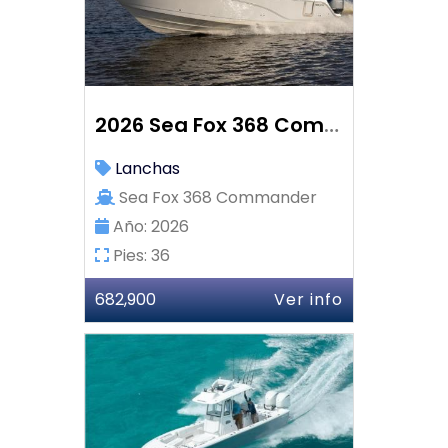
2026 Sea Fox 368 Commander
Lanchas
Sea Fox 368 Commander
Año: 2026
Pies: 36
682,900
Ver info