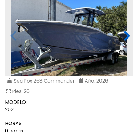
Sea Fox
268 Commander
Año:
2026
Pies:
26
MODELO:
2026
HORAS:
0 horas