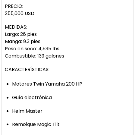
PRECIO:
255,000 USD
MEDIDAS:
Largo: 26 pies
Manga: 9.3 pies
Peso en seco: 4,535 lbs
Combustible: 139 galones
CARACTERÍSTICAS:
Motores Twin Yamaha 200 HP
Guía electrónica
Helm Master
Remolque Magic Tilt